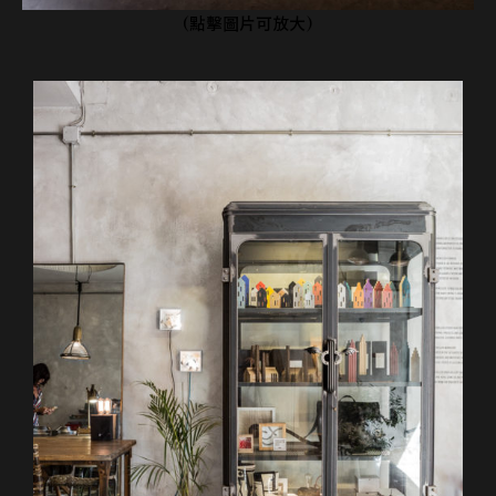
(點擊圖片可放大)