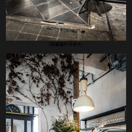
(點擊圖片可放大)