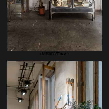
(點擊圖片可放大)