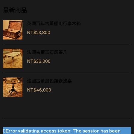
最新商品
英國百年古董船用行李木箱
NT$
23,800
法國古董玉石銅茶几
NT$
36,000
法國古董黑色鑲嵌邊桌
NT$
46,000
Error validating access token: The session has been