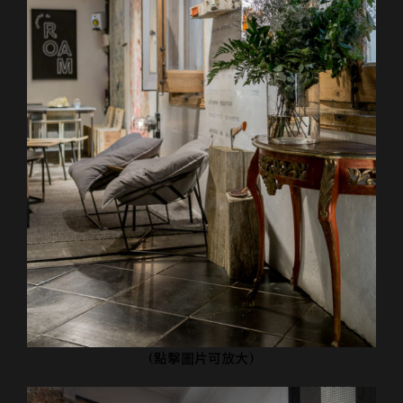
(點擊圖片可放大)