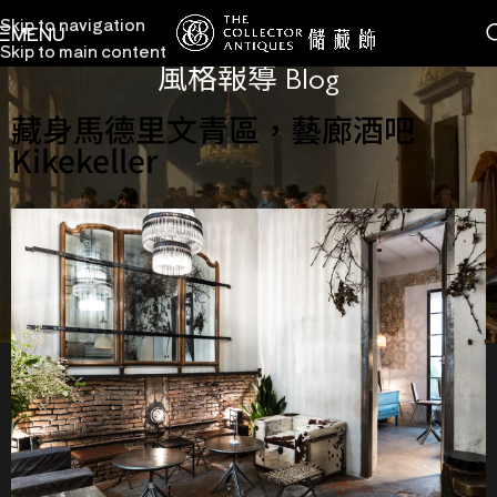
Skip to navigation
MENU
Skip to main content
風格報導 Blog
藏身馬德里文青區，藝廊酒吧
Kikekeller