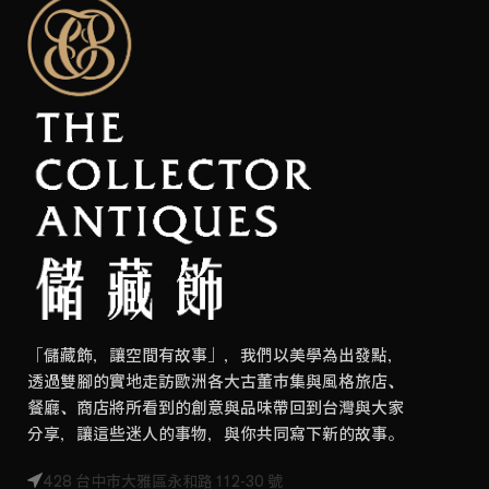
「儲藏飾，讓空間有故事」，我們以美學為出發點，
透過雙腳的實地走訪歐洲各大古董市集與風格旅店、
餐廳、商店將所看到的創意與品味帶回到台灣與大家
分享，讓這些迷人的事物，與你共同寫下新的故事。
428 台中市大雅區永和路 112-30 號