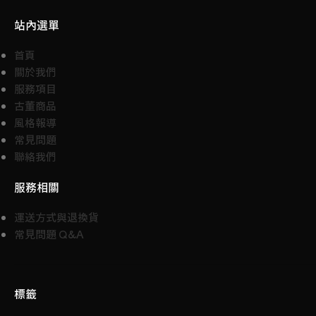
站內選單
首頁
關於我們
服務項目
古董商品
風格報導
常見問題
聯絡我們
服務相關
運送方式與退換貨
常見問題 Q&A
標籤