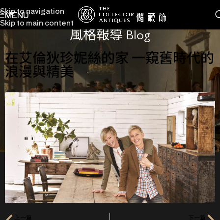
Skip to navigation
MENU
Skip to main content
風格報導 Blog
在艾倫狄珍妮絲的家 一窺舊時代的
浪漫與精美
上一篇
下一篇