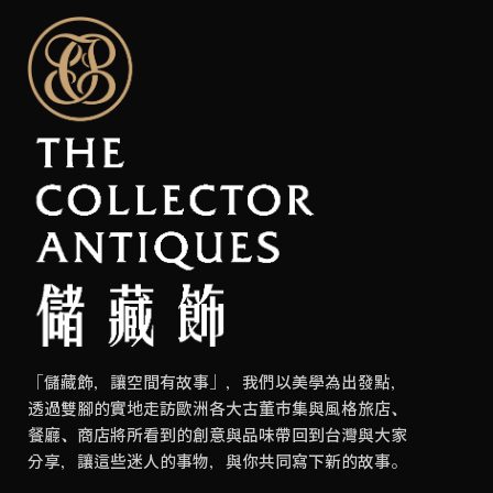
「儲藏飾，讓空間有故事」，我們以美學為出發點，
透過雙腳的實地走訪歐洲各大古董市集與風格旅店、
餐廳、商店將所看到的創意與品味帶回到台灣與大家
分享，讓這些迷人的事物，與你共同寫下新的故事。